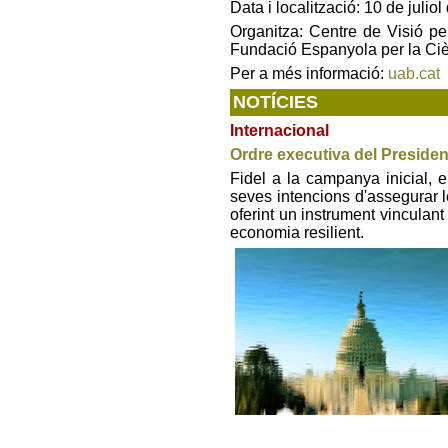
Data i localització: 10 de juli
Organitza: Centre de Visió p
Fundació Espanyola per la Ciè
Per a més informació:
uab.cat
NOTÍCIES
Internacional
Ordre executiva del President
Fidel a la campanya inicial, 
seves intencions d'assegurar 
oferint un instrument vinculant
economia resilient.