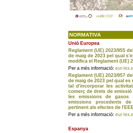
NORMATIVA
Unió Europea
Reglament (UE) 2023/955 del
de maig de 2023 pel qual s'e
modifica el Reglament (UE) 
Per a més informació:
eur-lex.
Reglament (UE) 2023/957 del
de maig de 2023 pel qual es 
tal d'incorporar les activit
comerç de drets de emissió a 
les emissions de gasos d'
emissions procedents de 
pertinent als efectes de l'EEE
Per a més informació:
eur-lex.
Espanya