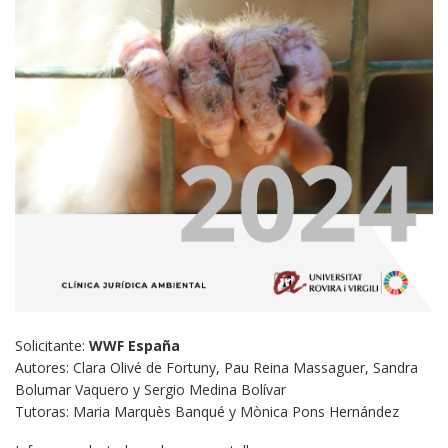
Solicitante:
WWF España
Autores: Clara Olivé de Fortuny, Pau Reina Massaguer, Sandra
Bolumar Vaquero y Sergio Medina Bolívar
Tutoras: Maria Marquès Banqué y Mònica Pons Hernández