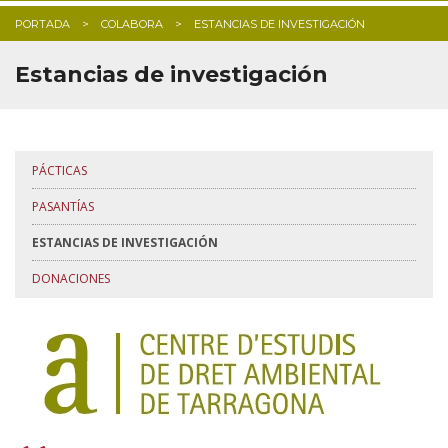
PORTADA
COLABORA
ESTANCIAS DE INVESTIGACIÓN
Estancias de investigación
PÁCTICAS
PASANTÍAS
ESTANCIAS DE INVESTIGACIÓN
DONACIONES