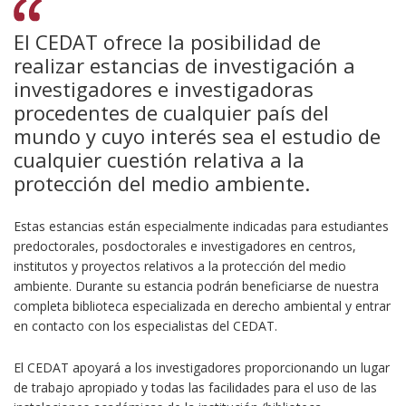
El CEDAT ofrece la posibilidad de
realizar estancias de investigación a
investigadores e investigadoras
procedentes de cualquier país del
mundo y cuyo interés sea el estudio de
cualquier cuestión relativa a la
protección del medio ambiente.
Estas estancias están especialmente indicadas para estudiantes
predoctorales, posdoctorales e investigadores en centros,
institutos y proyectos relativos a la protección del medio
ambiente. Durante su estancia podrán beneficiarse de nuestra
completa biblioteca especializada en derecho ambiental y entrar
en contacto con los especialistas del CEDAT.
El CEDAT apoyará a los investigadores proporcionando un lugar
de trabajo apropiado y todas las facilidades para el uso de las