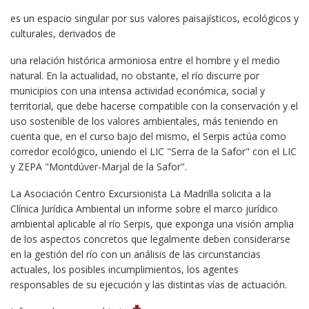
es un espacio singular por sus valores paisajísticos, ecológicos y
culturales, derivados de
una relación histórica armoniosa entre el hombre y el medio
natural. En la actualidad, no obstante, el río discurre por
municipios con una intensa actividad económica, social y
territorial, que debe hacerse compatible con la conservación y el
uso sostenible de los valores ambientales, más teniendo en
cuenta que, en el curso bajo del mismo, el Serpis actúa como
corredor ecológico, uniendo el LIC "Serra de la Safor" con el LIC
y ZEPA "Montdúver-Marjal de la Safor".
La Asociación Centro Excursionista La Madrilla solicita a la
Clínica Jurídica Ambiental un informe sobre el marco jurídico
ambiental aplicable al río Serpis, que exponga una visión amplia
de los aspectos concretos que legalmente deben considerarse
en la gestión del río con un análisis de las circunstancias
actuales, los posibles incumplimientos, los agentes
responsables de su ejecución y las distintas vías de actuación.