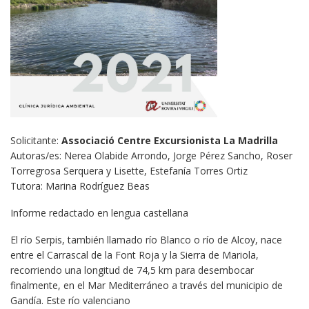
Solicitante:
Associació Centre Excursionista La Madrilla
Autoras/es: Nerea Olabide Arrondo, Jorge Pérez Sancho, Roser
Torregrosa Serquera y Lisette, Estefanía Torres Ortiz
Tutora: Marina Rodríguez Beas
Informe redactado en lengua castellana
El río Serpis, también llamado río Blanco o río de Alcoy, nace
entre el Carrascal de la Font Roja y la Sierra de Mariola,
recorriendo una longitud de 74,5 km para desembocar
finalmente, en el Mar Mediterráneo a través del municipio de
Gandía. Este río valenciano