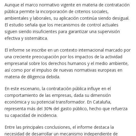
Aunque el marco normativo vigente en materia de contratación
pública permite la incorporación de criterios sociales,
ambientales y laborales, su aplicación continúa siendo desigual.
El estudio señala que los mecanismos de control actuales
siguen siendo insuficientes para garantizar una supervisión
efectiva y sistemática.
El informe se inscribe en un contexto internacional marcado por
una creciente preocupación por los impactos de la actividad
empresarial sobre los derechos humanos y el medio ambiente,
así como por el impulso de nuevas normativas europeas en
materia de diligencia debida.
En este escenario, la contratación pública influye en el
comportamiento de las empresas, dada su dimensión
económica y su potencial transformador. En Cataluña,
representa más del 30% del gasto público, hecho que refuerza
su capacidad de incidencia.
Entre las principales conclusiones, el informe destaca la
necesidad de desarrollar un mecanismo independiente de