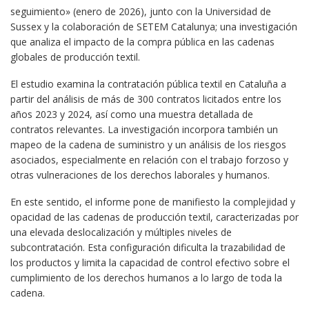
seguimiento» (enero de 2026), junto con la Universidad de
Sussex y la colaboración de SETEM Catalunya; una investigación
que analiza el impacto de la compra pública en las cadenas
globales de producción textil.
El estudio examina la contratación pública textil en Cataluña a
partir del análisis de más de 300 contratos licitados entre los
años 2023 y 2024, así como una muestra detallada de
contratos relevantes. La investigación incorpora también un
mapeo de la cadena de suministro y un análisis de los riesgos
asociados, especialmente en relación con el trabajo forzoso y
otras vulneraciones de los derechos laborales y humanos.
En este sentido, el informe pone de manifiesto la complejidad y
opacidad de las cadenas de producción textil, caracterizadas por
una elevada deslocalización y múltiples niveles de
subcontratación. Esta configuración dificulta la trazabilidad de
los productos y limita la capacidad de control efectivo sobre el
cumplimiento de los derechos humanos a lo largo de toda la
cadena.