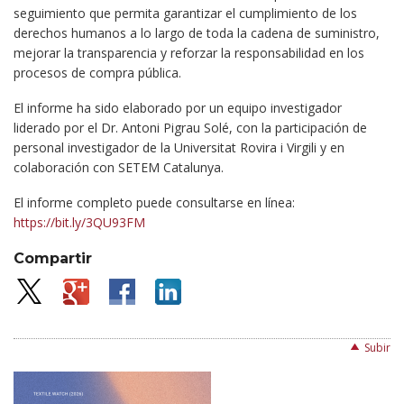
seguimiento que permita garantizar el cumplimiento de los
derechos humanos a lo largo de toda la cadena de suministro,
mejorar la transparencia y reforzar la responsabilidad en los
procesos de compra pública.
El informe ha sido elaborado por un equipo investigador
liderado por el Dr. Antoni Pigrau Solé, con la participación de
personal investigador de la Universitat Rovira i Virgili y en
colaboración con SETEM Catalunya.
El informe completo puede consultarse en línea:
https://bit.ly/3QU93FM
Compartir
Subir