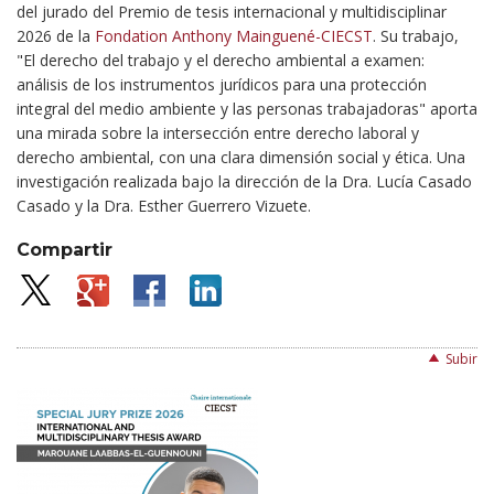
del jurado del Premio de tesis internacional y multidisciplinar
2026 de la
Fondation Anthony Mainguené-CIECST
. Su trabajo,
"El derecho del trabajo y el derecho ambiental a examen:
análisis de los instrumentos jurídicos para una protección
integral del medio ambiente y las personas trabajadoras" aporta
una mirada sobre la intersección entre derecho laboral y
derecho ambiental, con una clara dimensión social y ética. Una
investigación realizada bajo la dirección de la Dra. Lucía Casado
Casado y la Dra. Esther Guerrero Vizuete.
Compartir
Subir