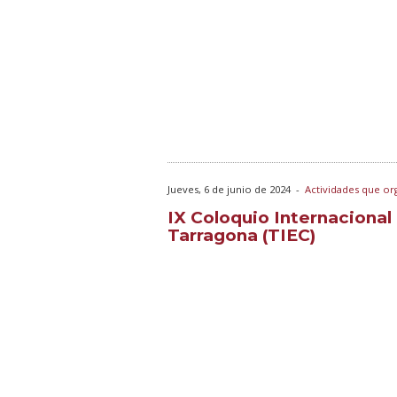
Jueves, 6 de junio de 2024
-
Actividades que or
IX Coloquio Internaciona
Tarragona (TIEC)