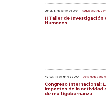
Lunes, 17 de junio de 2024
-
Actividades que o
II Taller de Investigació
Humanos
Martes, 18 de junio de 2024
-
Actividades que o
Congreso Internacional: L
impactos de la actividad
de multigobernanza