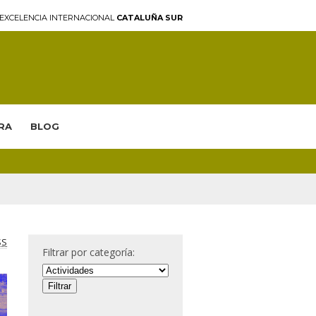
EXCELENCIA INTERNACIONAL
CATALUÑA SUR
RA
BLOG
SS
Filtrar por categoría: