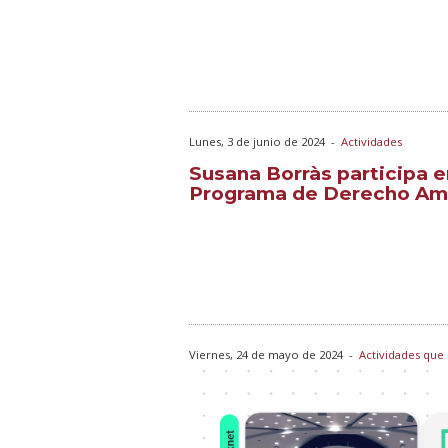
Lunes, 3 de junio de 2024
-
Actividades
Susana Borràs participa e
Programa de Derecho Amb
Viernes, 24 de mayo de 2024
-
Actividades que