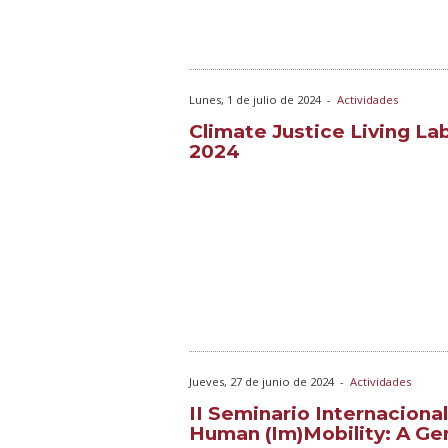
Lunes, 1 de julio de 2024
-
Actividades
Climate Justice Living L
2024
Jueves, 27 de junio de 2024
-
Actividades
II Seminario Internaciona
Human (Im)Mobility: A Ge