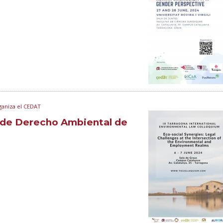
ganiza el CEDAT
l de Derecho Ambiental de