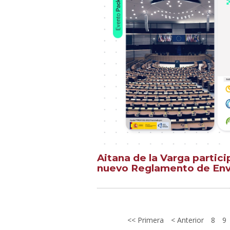
Aitana de la Varga partici
nuevo Reglamento de Env
Primera
Anterior
8
9