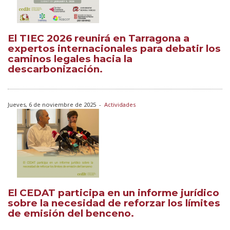
El TIEC 2026 reunirá en Tarragona a
expertos internacionales para debatir los
caminos legales hacia la
descarbonización.
Jueves, 6 de noviembre de 2025
-
Actividades
El CEDAT participa en un informe jurídico
sobre la necesidad de reforzar los límites
de emisión del benceno.