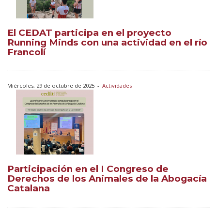
El CEDAT participa en el proyecto
Running Minds con una actividad en el río
Francolí
Miércoles, 29 de octubre de 2025
-
Actividades
Participación en el I Congreso de
Derechos de los Animales de la Abogacía
Catalana