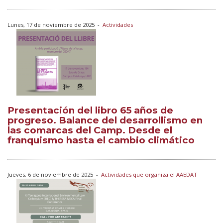
Lunes, 17 de noviembre de 2025
-
Actividades
Presentación del libro 65 años de
progreso. Balance del desarrollismo en
las comarcas del Camp. Desde el
franquismo hasta el cambio climático
Jueves, 6 de noviembre de 2025
-
Actividades que organiza el AAEDAT