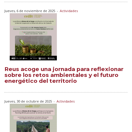
Jueves, 6 de noviembre de 2025
-
Actividades
Reus acoge una jornada para reflexionar
sobre los retos ambientales y el futuro
energético del territorio
Jueves, 30 de octubre de 2025
-
Actividades