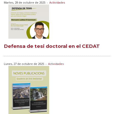
Martes, 28 de octubre de 2025
-
Actividades
Defensa de tesi doctoral en el CEDAT
Lunes, 27 de octubre de 2025
-
Actividades