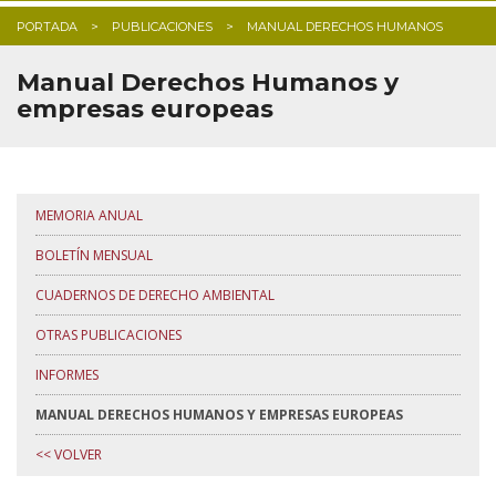
BLOG
PORTADA
PUBLICACIONES
MANUAL DERECHOS HUMANOS
Manual Derechos Humanos y
empresas europeas
MEMORIA ANUAL
BOLETÍN MENSUAL
CUADERNOS DE DERECHO AMBIENTAL
OTRAS PUBLICACIONES
INFORMES
MANUAL DERECHOS HUMANOS Y EMPRESAS EUROPEAS
<< VOLVER