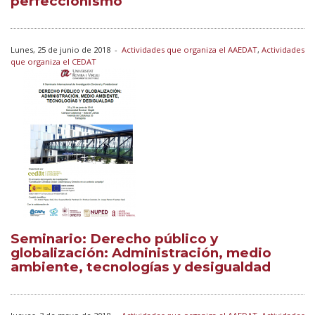
perfeccionismo"
Lunes, 25 de junio de 2018
-
Actividades que organiza el AAEDAT
,
Actividades
que organiza el CEDAT
Seminario: Derecho público y
globalización: Administración, medio
ambiente, tecnologías y desigualdad