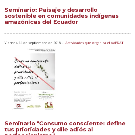
Seminario: Paisaje y desarrollo
sostenible en comunidades indígenas
amazónicas del Ecuador
Viernes, 14 de septiembre de 2018
-
Actividades que organiza el AAEDAT
Seminario "Consumo consciente: define
tus prioridades y dile adiós al