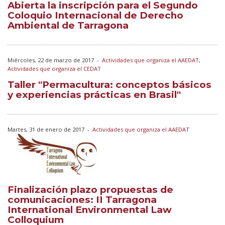
Abierta la inscripción para el Segundo
Coloquio Internacional de Derecho
Ambiental de Tarragona
Miércoles, 22 de marzo de 2017
-
Actividades que organiza el AAEDAT
,
Actividades que organiza el CEDAT
Taller "Permacultura: conceptos básicos
y experiencias prácticas en Brasil"
Martes, 31 de enero de 2017
-
Actividades que organiza el AAEDAT
Finalización plazo propuestas de
comunicaciones: II Tarragona
International Environmental Law
Colloquium