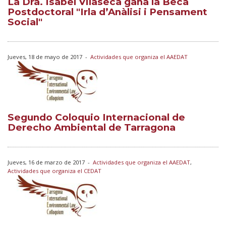
La Dra. Isabel Vilaseca gana la Beca
Postdoctoral "Irla d’Anàlisi i Pensament
Social"
Jueves, 18 de mayo de 2017
-
Actividades que organiza el AAEDAT
Segundo Coloquio Internacional de
Derecho Ambiental de Tarragona
Jueves, 16 de marzo de 2017
-
Actividades que organiza el AAEDAT
,
Actividades que organiza el CEDAT