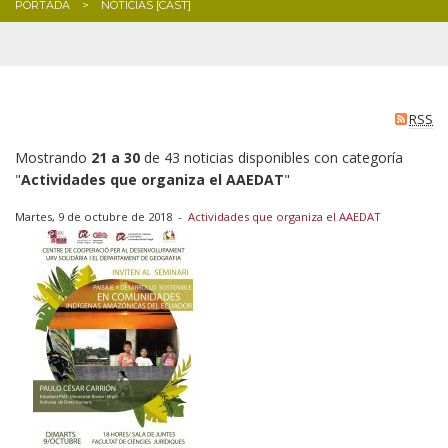
PORTADA
NOTICIAS [CAST]
BLOG
RSS
Mostrando
21 a 30
de 43 noticias disponibles con categoría
"
Actividades que organiza el AAEDAT
"
Martes, 9 de octubre de 2018
-
Actividades que organiza el AAEDAT