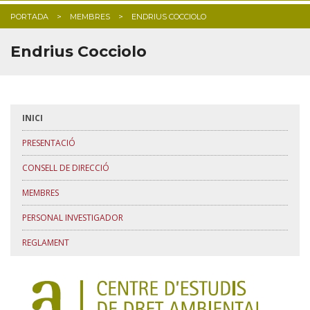
PORTADA
MEMBRES
ENDRIUS COCCIOLO
BLOG
Endrius Cocciolo
INICI
PRESENTACIÓ
CONSELL DE DIRECCIÓ
MEMBRES
PERSONAL INVESTIGADOR
REGLAMENT