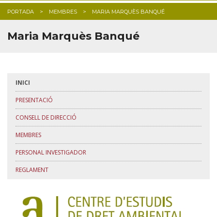
PORTADA
MEMBRES
MARIA MARQUÈS BANQUÉ
BLOG
Maria Marquès Banqué
INICI
PRESENTACIÓ
CONSELL DE DIRECCIÓ
MEMBRES
PERSONAL INVESTIGADOR
REGLAMENT