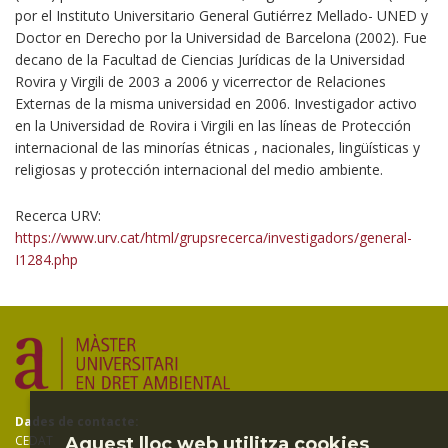
por el Instituto Universitario General Gutiérrez Mellado- UNED y
Doctor en Derecho por la Universidad de Barcelona (2002). Fue
decano de la Facultad de Ciencias Jurídicas de la Universidad
Rovira y Virgili de 2003 a 2006 y vicerrector de Relaciones
Externas de la misma universidad en 2006. Investigador activo
en la Universidad de Rovira i Virgili en las líneas de Protección
internacional de las minorías étnicas , nacionales, lingüísticas y
religiosas y protección internacional del medio ambiente.
Recerca URV:
https://www.urv.cat/html/grupsrecerca/investigadors/general-
I1284.php
Dades de contacte:
CEDAT
Aquest lloc web utilitza cookies