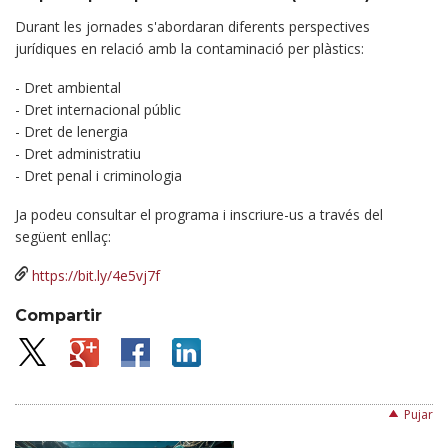
Durant les jornades s'abordaran diferents perspectives
jurídiques en relació amb la contaminació per plàstics:
- Dret ambiental
- Dret internacional públic
- Dret de lenergia
- Dret administratiu
- Dret penal i criminologia
Ja podeu consultar el programa i inscriure-us a través del
següent enllaç:
https://bit.ly/4e5vj7f
Compartir
Pujar