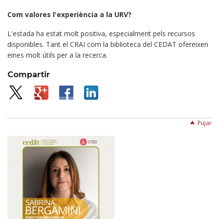
Com valores l'experiència a la URV?
L'estada ha estat molt positiva, especialment pels recursos
disponibles. Tant el CRAI com la biblioteca del CEDAT ofereixen
eines molt útils per a la recerca.
Compartir
Pujar