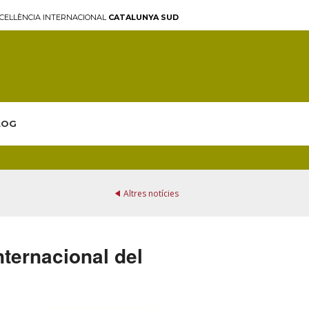
CEL·LÈNCIA INTERNACIONAL
CATALUNYA SUD
LOG
Altres notícies
ternacional del