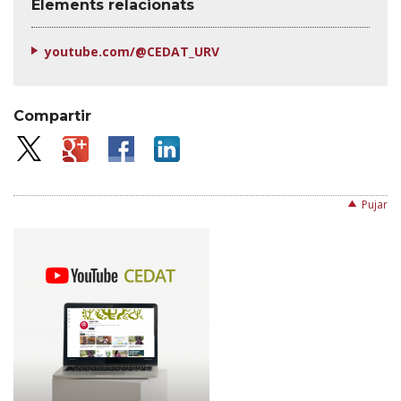
Elements relacionats
youtube.com/@CEDAT_URV
Compartir
Pujar