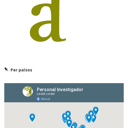
Per països