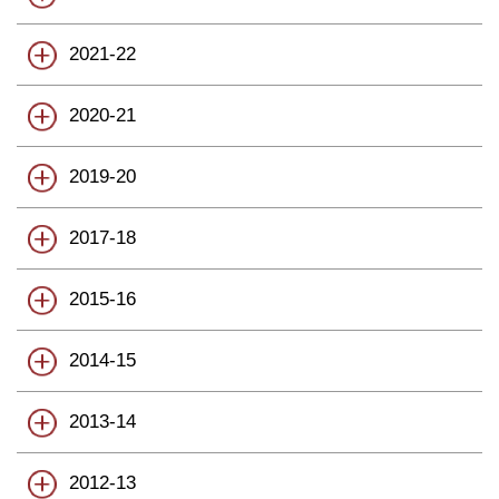
2021-22
2020-21
2019-20
2017-18
2015-16
2014-15
2013-14
2012-13