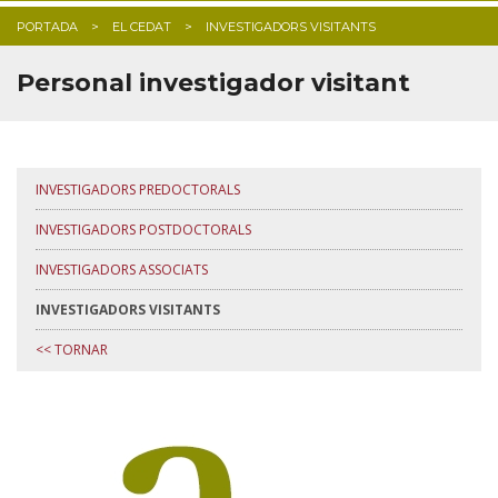
PORTADA
EL CEDAT
INVESTIGADORS VISITANTS
BLOG
Personal investigador visitant
INVESTIGADORS PREDOCTORALS
INVESTIGADORS POSTDOCTORALS
INVESTIGADORS ASSOCIATS
INVESTIGADORS VISITANTS
<< TORNAR