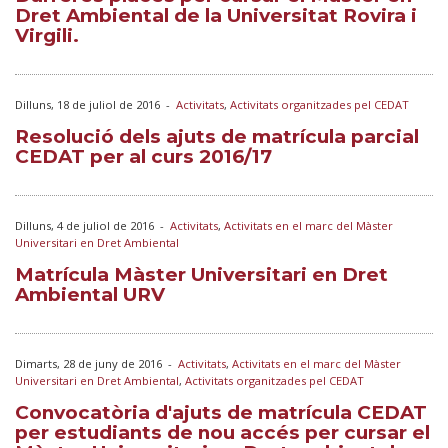
Dret Ambiental de la Universitat Rovira i
Virgili.
Dilluns, 18 de juliol de 2016
-
Activitats
,
Activitats organitzades pel CEDAT
Resolució dels ajuts de matrícula parcial
CEDAT per al curs 2016/17
Dilluns, 4 de juliol de 2016
-
Activitats
,
Activitats en el marc del Màster
Universitari en Dret Ambiental
Matrícula Màster Universitari en Dret
Ambiental URV
Dimarts, 28 de juny de 2016
-
Activitats
,
Activitats en el marc del Màster
Universitari en Dret Ambiental
,
Activitats organitzades pel CEDAT
Convocatòria d'ajuts de matrícula CEDAT
per estudiants de nou accés per cursar el