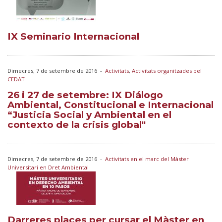
IX Seminario Internacional
Dimecres, 7 de setembre de 2016
-
Activitats
,
Activitats organitzades pel
CEDAT
26 i 27 de setembre: IX Diálogo
Ambiental, Constitucional e Internacional
“Justicia Social y Ambiental en el
contexto de la crisis global"
Dimecres, 7 de setembre de 2016
-
Activitats en el marc del Màster
Universitari en Dret Ambiental
Darreres places per cursar el Màster en