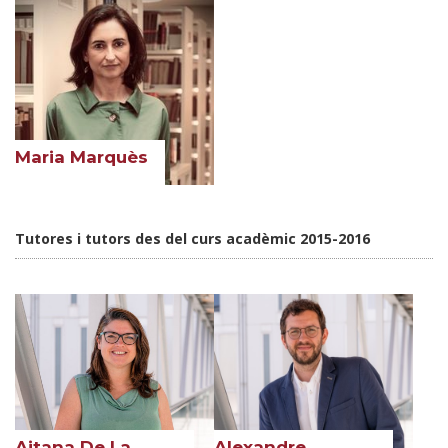
Maria Marquès
Tutores i tutors des del curs acadèmic 2015-2016
Aitana De La
Alexandre