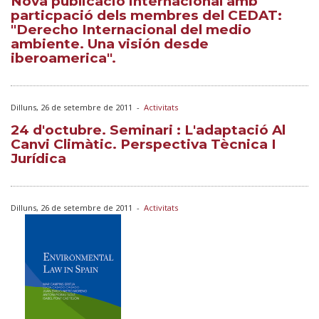
Nova publicació internacional amb
particpació dels membres del CEDAT:
"Derecho Internacional del medio
ambiente. Una visión desde
iberoamerica".
Dilluns, 26 de setembre de 2011
-
Activitats
24 d'octubre. Seminari : L'adaptació Al
Canvi Climàtic. Perspectiva Tècnica I
Jurídica
Dilluns, 26 de setembre de 2011
-
Activitats