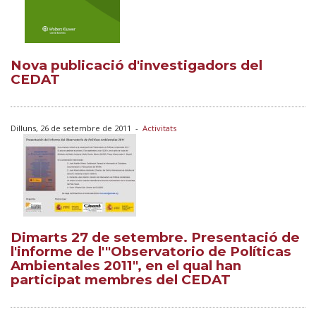
Nova publicació d'investigadors del
CEDAT
Dilluns, 26 de setembre de 2011
-
Activitats
Dimarts 27 de setembre. Presentació de
l'informe de l'"Observatorio de Políticas
Ambientales 2011", en el qual han
participat membres del CEDAT